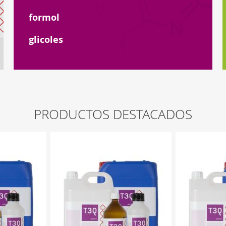
formol
glicoles
PRODUCTOS DESTACADOS