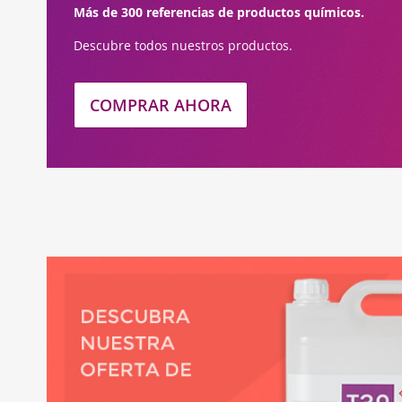
Más de 300 referencias de productos químicos.
Descubre todos nuestros productos.
COMPRAR AHORA