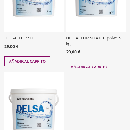
DELSACLOR 90
DELSACLOR 90 ATCC polvo 5
kg
29,00 €
29,00 €
AÑADIR AL CARRITO
AÑADIR AL CARRITO