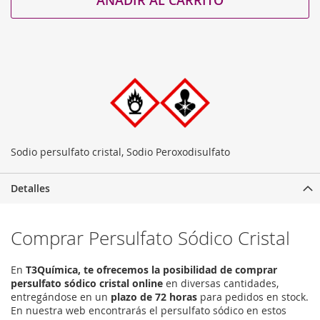
Sodio persulfato cristal, Sodio Peroxodisulfato
Detalles
Comprar Persulfato Sódico Cristal
En
T3Química, te ofrecemos la posibilidad de comprar
persulfato sódico cristal online
en diversas cantidades,
entregándose en un
plazo de 72 horas
para pedidos en stock.
En nuestra web encontrarás el persulfato sódico en estos