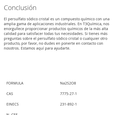
Conclusión
El persulfato sódico cristal es un compuesto químico con una
amplia gama de aplicaciones industriales. En T3Química, nos
enorgullece proporcionar productos químicos de la más alta
calidad para satisfacer todas tus necesidades. Si tienes más
preguntas sobre el persulfato sódico cristal o cualquier otro
producto, por favor, no dudes en ponerte en contacto con
nosotros. Estamos aquí para ayudarte.
FORMULA
Na2S2O8
CAS
7775-27-1
EINECS
231-892-1
N. CEE