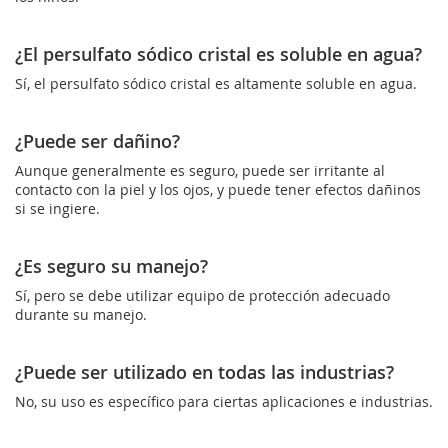
¿El persulfato sódico cristal es soluble en agua?
Sí, el persulfato sódico cristal es altamente soluble en agua.
¿Puede ser dañino?
Aunque generalmente es seguro, puede ser irritante al
contacto con la piel y los ojos, y puede tener efectos dañinos
si se ingiere.
¿Es seguro su manejo?
Sí, pero se debe utilizar equipo de protección adecuado
durante su manejo.
¿Puede ser utilizado en todas las industrias?
No, su uso es específico para ciertas aplicaciones e industrias.