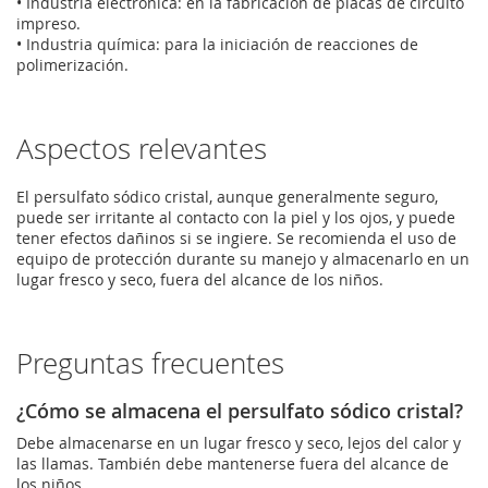
• Industria electrónica: en la fabricación de placas de circuito
impreso.
• Industria química: para la iniciación de reacciones de
polimerización.
Aspectos relevantes
El persulfato sódico cristal, aunque generalmente seguro,
puede ser irritante al contacto con la piel y los ojos, y puede
tener efectos dañinos si se ingiere. Se recomienda el uso de
equipo de protección durante su manejo y almacenarlo en un
lugar fresco y seco, fuera del alcance de los niños.
Preguntas frecuentes
¿Cómo se almacena el persulfato sódico cristal?
Debe almacenarse en un lugar fresco y seco, lejos del calor y
las llamas. También debe mantenerse fuera del alcance de
los niños.