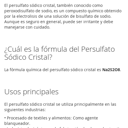
El persulfato sódico cristal, también conocido como
peroxodisulfato de sodio, es un compuesto químico obtenido
por la electrolisis de una solución de bisulfato de sodio.
Aunque es seguro en general, puede ser irritante y debe
manejarse con cuidado.
¿Cuál es la fórmula del Persulfato
Sódico Cristal?
La fórmula química del persulfato sódico cristal es
Na2S2O8
.
Usos principales
El persulfato sódico cristal se utiliza principalmente en las
siguientes industrias:
• Procesado de textiles y alimentos: Como agente
blanqueador.