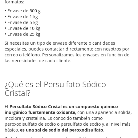
formatos:
• Envase de 500 g
• Envase de 1 kg
• Envase de 5 kg
• Envase de 10 kg
• Envase de 25 kg
Si necesitas un tipo de envase diferente o cantidades
especiales, puedes contactar directamente con nosotros por
correo o teléfono. Personalizamos los envases en función de
las necesidades de cada cliente.
¿Qué es el Persulfato Sódico
Cristal?
El
Persulfato Sódico Cristal es un compuesto químico
inorgánico fuertemente oxidante
, con una apariencia sólida,
incolora y cristalina. Es conocido también como
peroxodisulfato de sodio o persulfato de sodio y, al nivel más
básico,
es una sal de sodio del peroxodisulfato
.