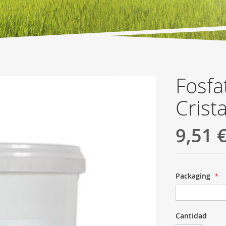
Fosfa
Crista
9,51 
Packaging
Cantidad