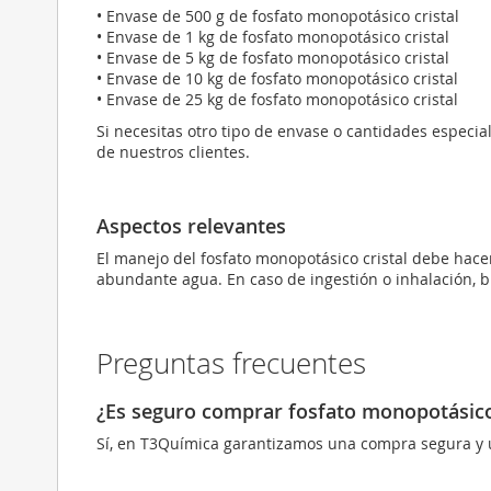
• Envase de 500 g de fosfato monopotásico cristal
• Envase de 1 kg de fosfato monopotásico cristal
• Envase de 5 kg de fosfato monopotásico cristal
• Envase de 10 kg de fosfato monopotásico cristal
• Envase de 25 kg de fosfato monopotásico cristal
Si necesitas otro tipo de envase o cantidades especi
de nuestros clientes.
Aspectos relevantes
El manejo del fosfato monopotásico cristal debe hacer
abundante agua. En caso de ingestión o inhalación, 
Preguntas frecuentes
¿Es seguro comprar fosfato monopotásico 
Sí, en T3Química garantizamos una compra segura y u