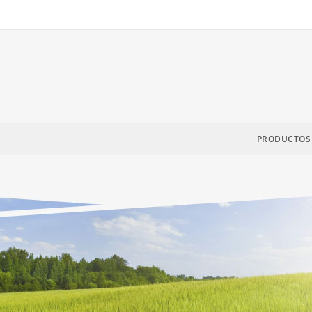
PRODUCTOS