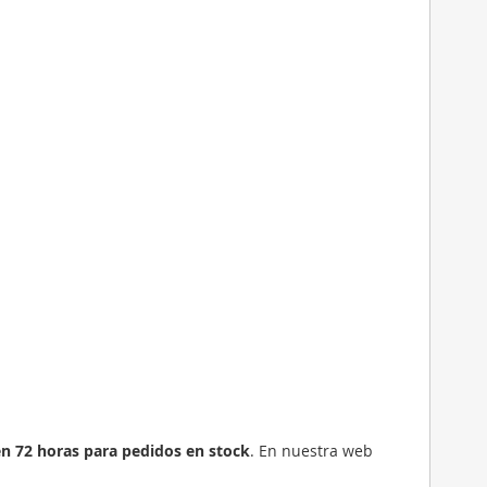
en 72 horas para pedidos en stock
. En nuestra web