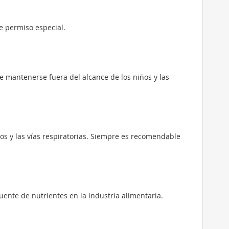
e permiso especial.
e mantenerse fuera del alcance de los niños y las
jos y las vías respiratorias. Siempre es recomendable
uente de nutrientes en la industria alimentaria.