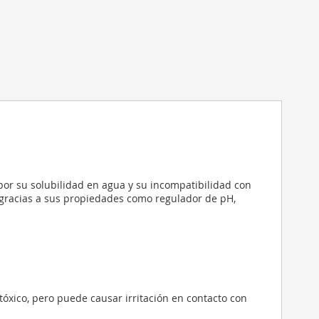
por su solubilidad en agua y su incompatibilidad con
 gracias a sus propiedades como regulador de pH,
 tóxico, pero puede causar irritación en contacto con