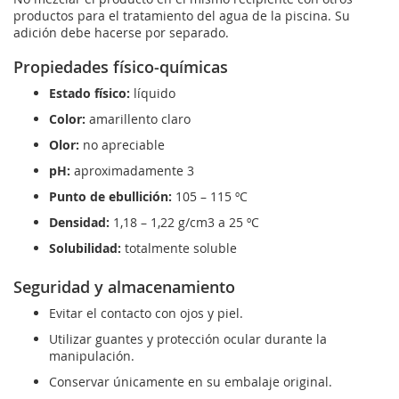
productos para el tratamiento del agua de la piscina. Su
adición debe hacerse por separado.
Propiedades físico-químicas
Estado físico:
líquido
Color:
amarillento claro
Olor:
no apreciable
pH:
aproximadamente 3
Punto de ebullición:
105 – 115 ºC
Densidad:
1,18 – 1,22 g/cm3 a 25 ºC
Solubilidad:
totalmente soluble
Seguridad y almacenamiento
Evitar el contacto con ojos y piel.
Utilizar guantes y protección ocular durante la
manipulación.
Conservar únicamente en su embalaje original.