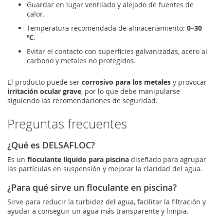
Guardar en lugar ventilado y alejado de fuentes de
calor.
Temperatura recomendada de almacenamiento:
0–30
ºC
.
Evitar el contacto con superficies galvanizadas, acero al
carbono y metales no protegidos.
El producto puede ser
corrosivo para los metales
y provocar
irritación ocular grave
, por lo que debe manipularse
siguiendo las recomendaciones de seguridad.
Preguntas frecuentes
¿Qué es DELSAFLOC?
Es un
floculante líquido para piscina
diseñado para agrupar
las partículas en suspensión y mejorar la claridad del agua.
¿Para qué sirve un floculante en piscina?
Sirve para reducir la turbidez del agua, facilitar la filtración y
ayudar a conseguir un agua más transparente y limpia.