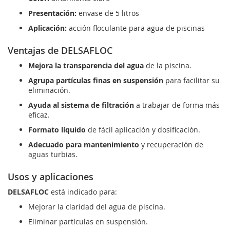
Presentación:
envase de 5 litros
Aplicación:
acción floculante para agua de piscinas
Ventajas de DELSAFLOC
Mejora la transparencia del agua
de la piscina.
Agrupa partículas finas en suspensión
para facilitar su
eliminación.
Ayuda al sistema de filtración
a trabajar de forma más
eficaz.
Formato líquido
de fácil aplicación y dosificación.
Adecuado para mantenimiento
y recuperación de
aguas turbias.
Usos y aplicaciones
DELSAFLOC
está indicado para:
Mejorar la claridad del agua de piscina.
Eliminar partículas en suspensión.