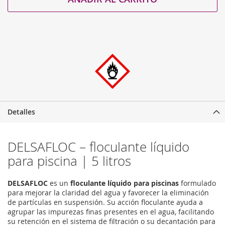
Detalles
DELSAFLOC – floculante líquido
para piscina | 5 litros
DELSAFLOC
es un
floculante líquido para piscinas
formulado
para mejorar la claridad del agua y favorecer la eliminación
de partículas en suspensión. Su acción floculante ayuda a
agrupar las impurezas finas presentes en el agua, facilitando
su retención en el sistema de filtración o su decantación para