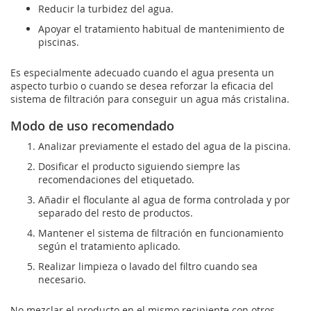
Reducir la turbidez del agua.
Apoyar el tratamiento habitual de mantenimiento de
piscinas.
Es especialmente adecuado cuando el agua presenta un
aspecto turbio o cuando se desea reforzar la eficacia del
sistema de filtración para conseguir un agua más cristalina.
Modo de uso recomendado
Analizar previamente el estado del agua de la piscina.
Dosificar el producto siguiendo siempre las
recomendaciones del etiquetado.
Añadir el floculante al agua de forma controlada y por
separado del resto de productos.
Mantener el sistema de filtración en funcionamiento
según el tratamiento aplicado.
Realizar limpieza o lavado del filtro cuando sea
necesario.
No mezclar el producto en el mismo recipiente con otros